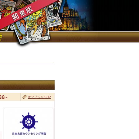
88-
オフィシャルHP